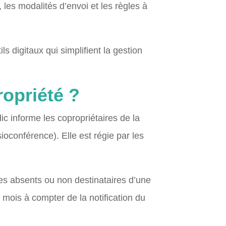
x, les modalités d’envoi et les règles à
s digitaux qui simplifient la gestion
opriété ?
ic informe les copropriétaires de la
sioconférence). Elle est régie par les
es absents ou non destinataires d’une
mois à compter de la notification du