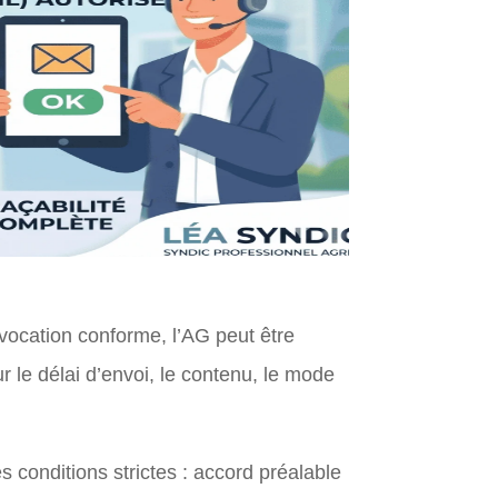
nvocation conforme, l’AG peut être
r le délai d’envoi, le contenu, le mode
 conditions strictes : accord préalable