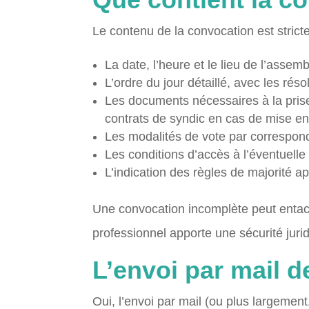
Le contenu de la convocation est strict
La date, l’heure et le lieu de l’asse
L’ordre du jour détaillé, avec les rés
Les documents nécessaires à la prise
contrats de syndic en cas de mise e
Les modalités de vote par corresponda
Les conditions d’accès à l’éventuelle 
L’indication des règles de majorité a
Une convocation incomplète peut entache
professionnel apporte une sécurité juri
L’envoi par mail d
Oui, l’envoi par mail (ou plus largement