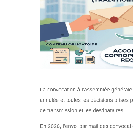
La convocation à l’assemblée générale d
annulée et toutes les décisions prises p
de transmission et les destinataires.
En 2026, l’envoi par mail des convocati