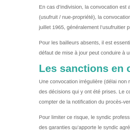
En cas d’indivision, la convocation est
(usufruit / nue-propriété), la convocatio
juillet 1965, généralement l’usufruitier
Pour les bailleurs absents, il est essent
défaut de mise à jour peut conduire à u
Les sanctions en 
Une convocation irrégulière (délai non 
des décisions qui y ont été prises. Le
compter de la notification du procès-verb
Pour limiter ce risque, le syndic profess
des garanties qu’apporte le syndic agré