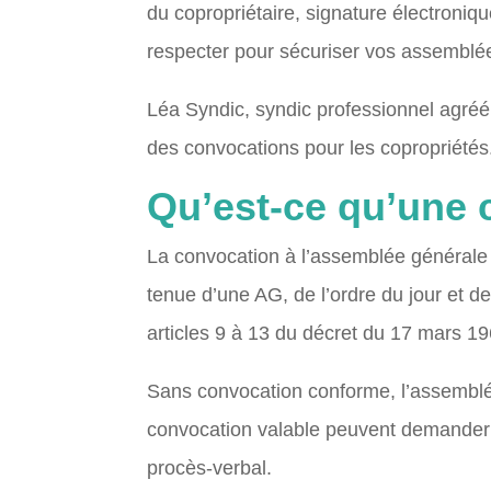
du copropriétaire, signature électronique,
respecter pour sécuriser vos assemblé
Léa Syndic, syndic professionnel agréé, 
des convocations pour les copropriétés
Qu’est-ce qu’une 
La convocation à l’assemblée générale d
tenue d’une AG, de l’ordre du jour et des
articles 9 à 13 du décret du 17 mars 19
Sans convocation conforme, l’assemblée
convocation valable peuvent demander l
procès-verbal.