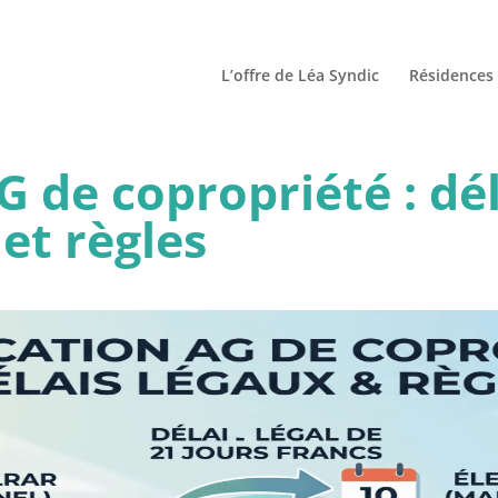
L’offre de Léa Syndic
Résidences 
 de copropriété : dél
et règles