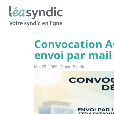
Convocation AG
envoi par mail 
Mai 23, 2026
|
Guide Syndic