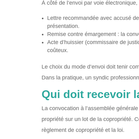
À côté de l’envoi par voie électronique,
Lettre recommandée avec accusé de ré
présentation.
Remise contre émargement : la convoc
Acte d’huissier (commissaire de justic
coûteux.
Le choix du mode d’envoi doit tenir com
Dans la pratique, un syndic profession
Qui doit recevoir 
La convocation à l’assemblée générale do
propriété sur un lot de la copropriété. Ce
règlement de copropriété et la loi.