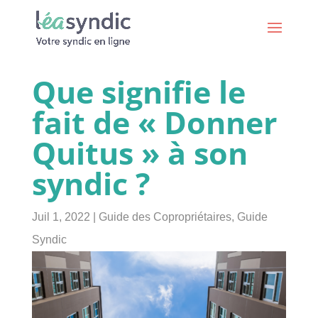
Que signifie le
fait de « Donner
Quitus » à son
syndic ?
Juil 1, 2022
|
Guide des Copropriétaires
,
Guide
Syndic