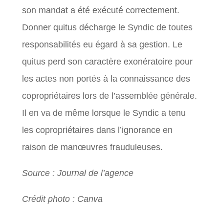
son mandat a été exécuté correctement.
Donner quitus décharge le Syndic de toutes
responsabilités eu égard à sa gestion. Le
quitus perd son caractère exonératoire pour
les actes non portés à la connaissance des
copropriétaires lors de l’assemblée générale.
Il en va de même lorsque le Syndic a tenu
les copropriétaires dans l’ignorance en
raison de manœuvres frauduleuses.
Source : Journal de l’agence
Crédit photo : Canva