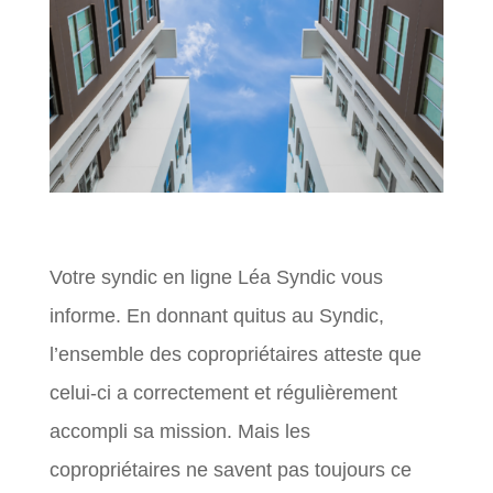
Votre syndic en ligne Léa Syndic vous
informe. En donnant quitus au Syndic,
l’ensemble des copropriétaires atteste que
celui-ci a correctement et régulièrement
accompli sa mission. Mais les
copropriétaires ne savent pas toujours ce