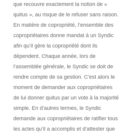
que recouvre exactement la notion de «
quitus », au risque de le refuser sans raison.
En matière de copropriété, l’ensemble des
copropriétaires donne mandat à un Syndic
afin qu’il gère la copropriété dont ils
dépendent. Chaque année, lors de
l’assemblée générale, le Syndic se doit de
rendre compte de sa gestion. C’est alors le
moment de demander aux copropriétaires
de lui donner quitus par un vote à la majorité
simple. En d’autres termes, le Syndic
demande aux copropriétaires de ratifier tous
les actes qu’il a accomplis et d’attester que