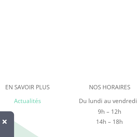
EN SAVOIR PLUS
NOS HORAIRES
Actualités
Du lundi au vendredi
9h – 12h
14h – 18h