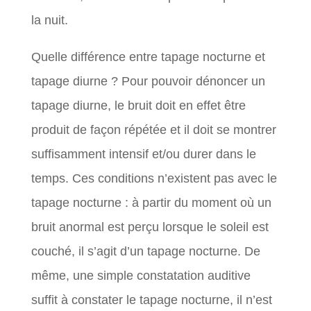
la nuit.
Quelle différence entre tapage nocturne et
tapage diurne ? Pour pouvoir dénoncer un
tapage diurne, le bruit doit en effet être
produit de façon répétée et il doit se montrer
suffisamment intensif et/ou durer dans le
temps. Ces conditions n’existent pas avec le
tapage nocturne : à partir du moment où un
bruit anormal est perçu lorsque le soleil est
couché, il s’agit d’un tapage nocturne. De
même, une simple constatation auditive
suffit à constater le tapage nocturne, il n’est