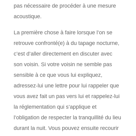
pas nécessaire de procéder à une mesure
acoustique.
La première chose à faire lorsque l’on se
retrouve confronté(e) à du tapage nocturne,
c’est d’aller directement en discuter avec
son voisin. Si votre voisin ne semble pas
sensible à ce que vous lui expliquez,
adressez-lui une lettre pour lui rappeler que
vous avez fait un pas vers lui et rappelez-lui
la réglementation qui s’applique et
l’obligation de respecter la tranquillité du lieu
durant la nuit. Vous pouvez ensuite recourir