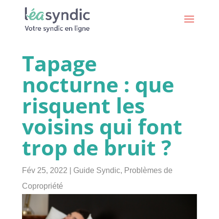
Tapage
nocturne : que
risquent les
voisins qui font
trop de bruit ?
Fév 25, 2022
|
Guide Syndic
,
Problèmes de
Copropriété