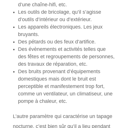
d’une chaîne-hifi, etc.
Les outils de bricolage, qu’il s’agisse
d’outils d’intérieur ou d’extérieur.
Les appareils électroniques. Les jeux
bruyants.
Des pétards ou des feux d’artifice.
Des évènements et activités telles que
des fêtes et regroupements de personnes,
des travaux de réparation, etc.
Des bruits provenant d’équipements
domestiques mais dont le bruit est
perceptible et manifestement trop fort,
comme un ventilateur, un climatiseur, une
pompe à chaleur, etc.
L’autre paramètre qui caractérise un tapage
nocturne, c’est bien sûr qu’il a lieu pendant