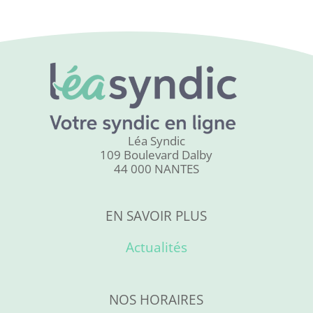
Léa Syndic
109 Boulevard Dalby
44 000 NANTES
EN SAVOIR PLUS
Actualités
NOS HORAIRES