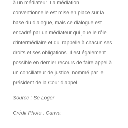
à un médiateur. La médiation
conventionnelle est mise en place sur la
base du dialogue, mais ce dialogue est
encadré par un médiateur qui joue le rôle
d’intermédiaire et qui rappelle à chacun ses
droits et ses obligations. Il est également
possible en dernier recours de faire appel à
un conciliateur de justice, nommé par le
président de la Cour d’appel.
Source : Se Loger
Crédit Photo : Canva