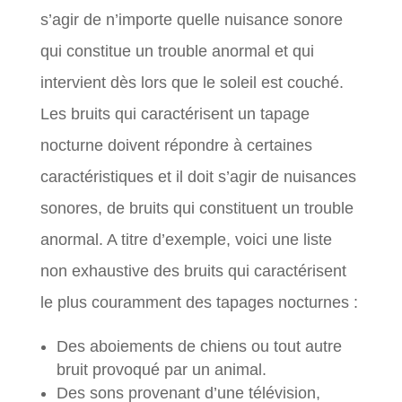
s’agir de n’importe quelle nuisance sonore
qui constitue un trouble anormal et qui
intervient dès lors que le soleil est couché.
Les bruits qui caractérisent un tapage
nocturne doivent répondre à certaines
caractéristiques et il doit s’agir de nuisances
sonores, de bruits qui constituent un trouble
anormal. A titre d’exemple, voici une liste
non exhaustive des bruits qui caractérisent
le plus couramment des tapages nocturnes :
Des aboiements de chiens ou tout autre
bruit provoqué par un animal.
Des sons provenant d’une télévision,