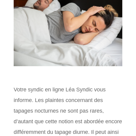
Votre syndic en ligne Léa Syndic vous
informe. Les plaintes concernant des
tapages nocturnes ne sont pas rares,
d’autant que cette notion est abordée encore
différemment du tapage diurne. Il peut ainsi