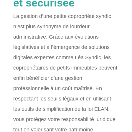
et sécurisée
La gestion d’une petite copropriété syndic
n’est plus synonyme de lourdeur
administrative. Grâce aux évolutions
législatives et à l’émergence de solutions
digitales expertes comme Léa Syndic, les
copropriétaires de petits immeubles peuvent
enfin bénéficier d’une gestion
professionnelle à un coût maîtrisé. En
respectant les seuils légaux et en utilisant
les outils de simplification de la loi ELAN,
vous protégez votre responsabilité juridique
tout en valorisant votre patrimoine