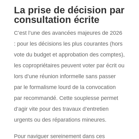
La prise de décision par
consultation écrite
C’est l’une des avancées majeures de 2026
: pour les décisions les plus courantes (hors
vote du budget et approbation des comptes),
les copropriétaires peuvent voter par écrit ou
lors d’une réunion informelle sans passer
par le formalisme lourd de la convocation
par recommandé. Cette souplesse permet
d’agir vite pour des travaux d’entretien
urgents ou des réparations mineures.
Pour naviguer sereinement dans ces