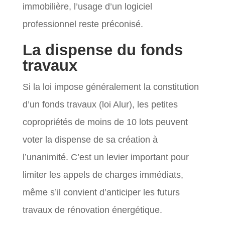
immobilière, l’usage d’un logiciel
professionnel reste préconisé.
La dispense du fonds
travaux
Si la loi impose généralement la constitution
d’un fonds travaux (loi Alur), les petites
copropriétés de moins de 10 lots peuvent
voter la dispense de sa création à
l’unanimité. C’est un levier important pour
limiter les appels de charges immédiats,
même s’il convient d’anticiper les futurs
travaux de rénovation énergétique.