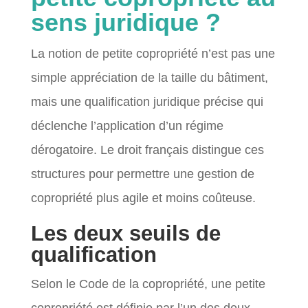
sens juridique ?
La notion de petite copropriété n’est pas une
simple appréciation de la taille du bâtiment,
mais une qualification juridique précise qui
déclenche l’application d’un régime
dérogatoire. Le droit français distingue ces
structures pour permettre une gestion de
copropriété plus agile et moins coûteuse.
Les deux seuils de
qualification
Selon le Code de la copropriété, une petite
copropriété est définie par l’un des deux