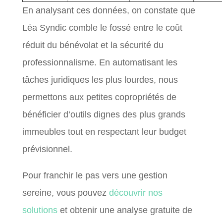
En analysant ces données, on constate que
Léa Syndic comble le fossé entre le coût
réduit du bénévolat et la sécurité du
professionnalisme. En automatisant les
tâches juridiques les plus lourdes, nous
permettons aux petites copropriétés de
bénéficier d’outils dignes des plus grands
immeubles tout en respectant leur budget
prévisionnel.
Pour franchir le pas vers une gestion
sereine, vous pouvez
découvrir nos
solutions
et obtenir une analyse gratuite de