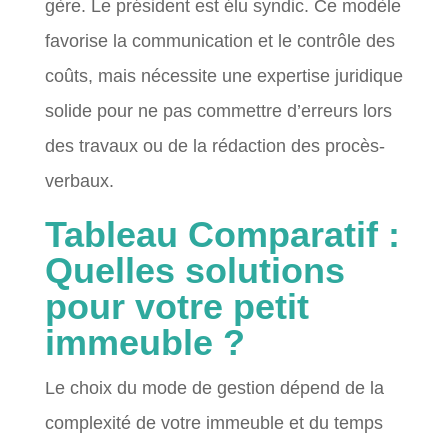
gère. Le président est élu syndic. Ce modèle
favorise la communication et le contrôle des
coûts, mais nécessite une expertise juridique
solide pour ne pas commettre d’erreurs lors
des travaux ou de la rédaction des procès-
verbaux.
Tableau Comparatif :
Quelles solutions
pour votre petit
immeuble ?
Le choix du mode de gestion dépend de la
complexité de votre immeuble et du temps