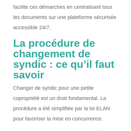
facilite ces démarches en centralisant tous
les documents sur une plateforme sécurisée
accessible 24/7.
La procédure de
changement de
syndic : ce qu’il faut
savoir
Changer de syndic pour une petite
copropriété est un droit fondamental. La
procédure a été simplifiée par la loi ELAN
pour favoriser la mise en concurrence.