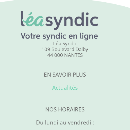
Léa Syndic
109 Boulevard Dalby
44 000 NANTES
EN SAVOIR PLUS
Actualités
NOS HORAIRES
Du lundi au vendredi :