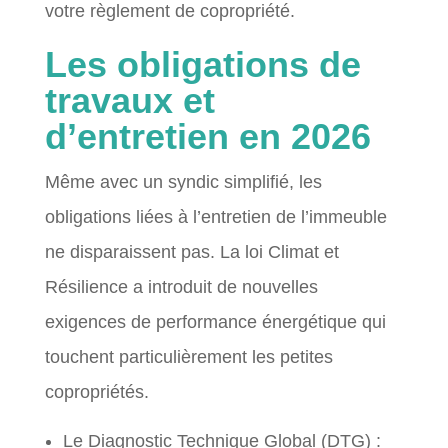
votre règlement de copropriété.
Les obligations de
travaux et
d’entretien en 2026
Même avec un syndic simplifié, les
obligations liées à l’entretien de l’immeuble
ne disparaissent pas. La loi Climat et
Résilience a introduit de nouvelles
exigences de performance énergétique qui
touchent particulièrement les petites
copropriétés.
Le Diagnostic Technique Global (DTG) :