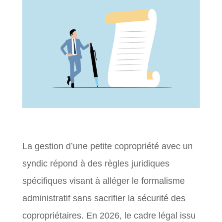
La gestion d’une petite copropriété avec un
syndic répond à des règles juridiques
spécifiques visant à alléger le formalisme
administratif sans sacrifier la sécurité des
copropriétaires. En 2026, le cadre légal issu