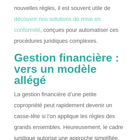
nouvelles règles, il est souvent utile de
découvrir nos solutions de mise en
conformité
, conçues pour automatiser ces
procédures juridiques complexes.
Gestion financière :
vers un modèle
allégé
La gestion financière d’une petite
copropriété peut rapidement devenir un
casse-tête si l’on applique les règles des
grands ensembles. Heureusement, le cadre
juridique autorise une approche simplifiée.