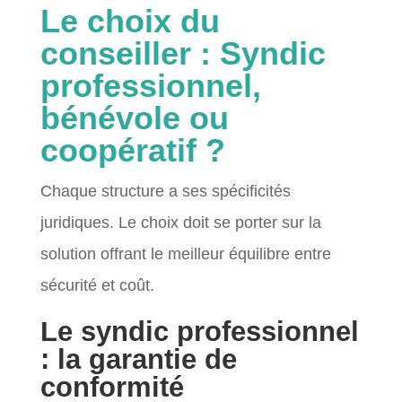
Le choix du
conseiller : Syndic
professionnel,
bénévole ou
coopératif ?
Chaque structure a ses spécificités
juridiques. Le choix doit se porter sur la
solution offrant le meilleur équilibre entre
sécurité et coût.
Le syndic professionnel
: la garantie de
conformité