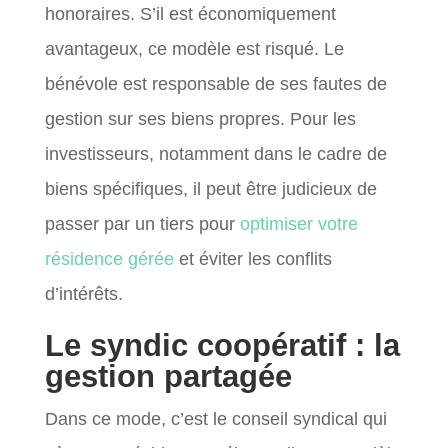
honoraires. S’il est économiquement
avantageux, ce modèle est risqué. Le
bénévole est responsable de ses fautes de
gestion sur ses biens propres. Pour les
investisseurs, notamment dans le cadre de
biens spécifiques, il peut être judicieux de
passer par un tiers pour
optimiser votre
résidence gérée
et éviter les conflits
d’intérêts.
Le syndic coopératif : la
gestion partagée
Dans ce mode, c’est le conseil syndical qui