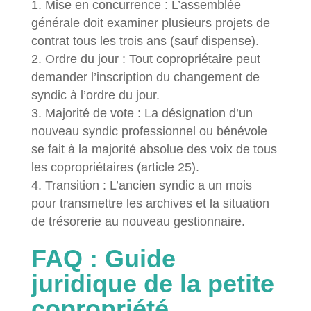
Mise en concurrence : L’assemblée
générale doit examiner plusieurs projets de
contrat tous les trois ans (sauf dispense).
Ordre du jour : Tout copropriétaire peut
demander l’inscription du changement de
syndic à l’ordre du jour.
Majorité de vote : La désignation d’un
nouveau syndic professionnel ou bénévole
se fait à la majorité absolue des voix de tous
les copropriétaires (article 25).
Transition : L’ancien syndic a un mois
pour transmettre les archives et la situation
de trésorerie au nouveau gestionnaire.
FAQ : Guide
juridique de la petite
copropriété