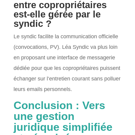
entre copropriétaires
est-elle gérée par le
syndic ?
Le syndic facilite la communication officielle
(convocations, PV). Léa Syndic va plus loin
en proposant une interface de messagerie
dédiée pour que les copropriétaires puissent
échanger sur l’entretien courant sans polluer
leurs emails personnels.
Conclusion : Vers
une gestion
juridique simplifiée