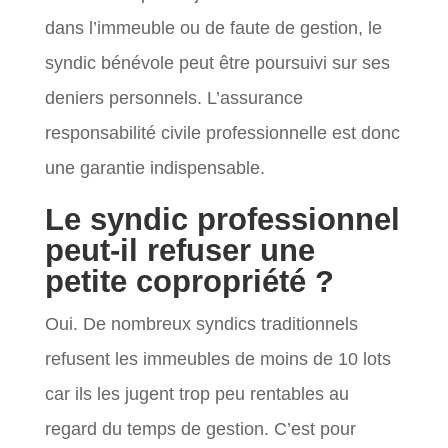
dans l’immeuble ou de faute de gestion, le
syndic bénévole peut être poursuivi sur ses
deniers personnels. L’assurance
responsabilité civile professionnelle est donc
une garantie indispensable.
Le syndic professionnel
peut-il refuser une
petite copropriété ?
Oui. De nombreux syndics traditionnels
refusent les immeubles de moins de 10 lots
car ils les jugent trop peu rentables au
regard du temps de gestion. C’est pour