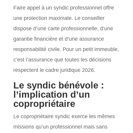
Faire appel à un syndic professionnel offre
une protection maximale. Le conseiller
dispose d’une carte professionnelle, d’une
garantie financière et d’une assurance
responsabilité civile. Pour un petit immeuble,
c’est l’assurance que toutes les décisions
respectent le cadre juridique 2026.
Le syndic bénévole :
l’implication d’un
copropriétaire
Le copropriétaire syndic exerce les mêmes
missions qu’un professionnel mais sans