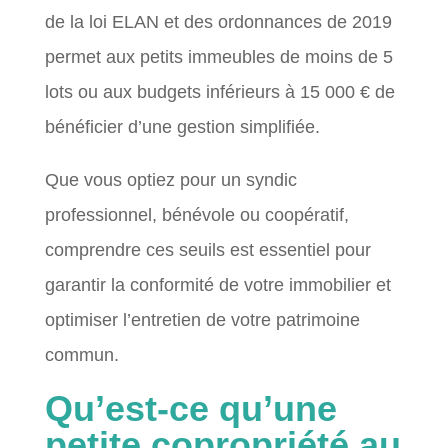
de la loi ELAN et des ordonnances de 2019
permet aux petits immeubles de moins de 5
lots ou aux budgets inférieurs à 15 000 € de
bénéficier d’une gestion simplifiée.
Que vous optiez pour un syndic
professionnel, bénévole ou coopératif,
comprendre ces seuils est essentiel pour
garantir la conformité de votre immobilier et
optimiser l’entretien de votre patrimoine
commun.
Qu’est-ce qu’une
petite copropriété au