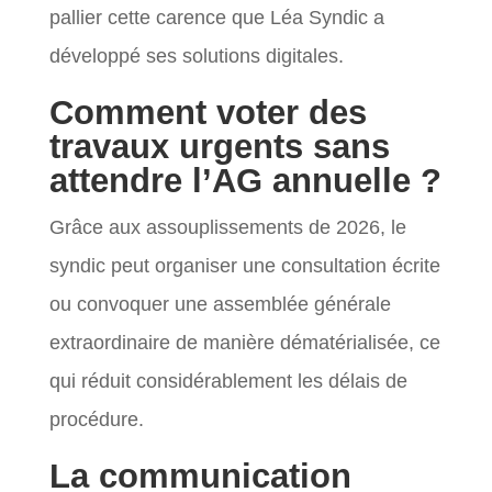
pallier cette carence que Léa Syndic a
développé ses solutions digitales.
Comment voter des
travaux urgents sans
attendre l’AG annuelle ?
Grâce aux assouplissements de 2026, le
syndic peut organiser une consultation écrite
ou convoquer une assemblée générale
extraordinaire de manière dématérialisée, ce
qui réduit considérablement les délais de
procédure.
La communication