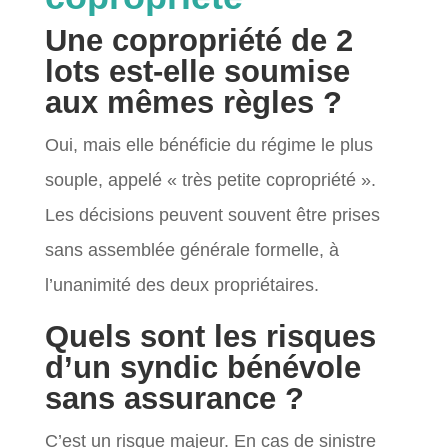
Une copropriété de 2
lots est-elle soumise
aux mêmes règles ?
Oui, mais elle bénéficie du régime le plus
souple, appelé « très petite copropriété ».
Les décisions peuvent souvent être prises
sans assemblée générale formelle, à
l’unanimité des deux propriétaires.
Quels sont les risques
d’un syndic bénévole
sans assurance ?
C’est un risque majeur. En cas de sinistre