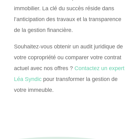
immobilier. La clé du succès réside dans
l’anticipation des travaux et la transparence
de la gestion financière.
Souhaitez-vous obtenir un audit juridique de
votre copropriété ou comparer votre contrat
actuel avec nos offres ?
Contactez un expert
Léa Syndic
pour transformer la gestion de
votre immeuble.