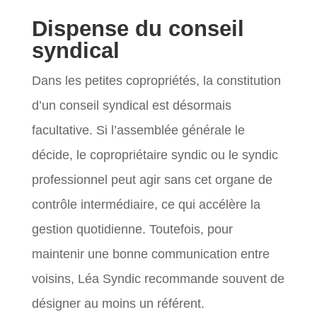
Dispense du conseil
syndical
Dans les petites copropriétés, la constitution
d’un conseil syndical est désormais
facultative. Si l’assemblée générale le
décide, le copropriétaire syndic ou le syndic
professionnel peut agir sans cet organe de
contrôle intermédiaire, ce qui accélère la
gestion quotidienne. Toutefois, pour
maintenir une bonne communication entre
voisins, Léa Syndic recommande souvent de
désigner au moins un référent.