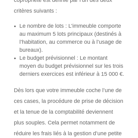
critères suivants :
Le nombre de lots : L’immeuble comporte
au maximum 5 lots principaux (destinés à
l’habitation, au commerce ou à l’usage de
bureaux).
Le budget prévisionnel : Le montant
moyen du budget prévisionnel sur les trois
derniers exercices est inférieur à 15 000 €.
Dès lors que votre immeuble coche l’une de
ces cases, la procédure de prise de décision
et la tenue de la comptabilité deviennent
plus souples. Cela permet notamment de
réduire les frais liés à la gestion d’une petite