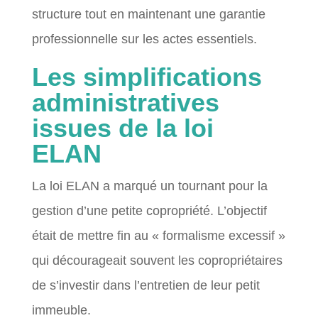
structure tout en maintenant une garantie
professionnelle sur les actes essentiels.
Les simplifications
administratives
issues de la loi
ELAN
La loi ELAN a marqué un tournant pour la
gestion d’une petite copropriété. L’objectif
était de mettre fin au « formalisme excessif »
qui décourageait souvent les copropriétaires
de s’investir dans l’entretien de leur petit
immeuble.