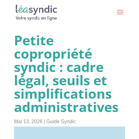
Petite
copropriété
syndic : cadre
légal, seuils et
simplifications
administratives
Mai 13, 2026
|
Guide Syndic