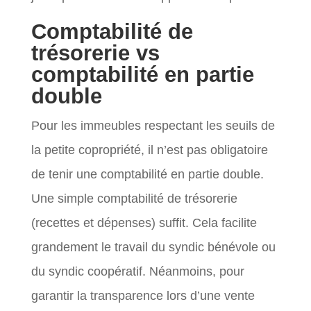
Comptabilité de
trésorerie vs
comptabilité en partie
double
Pour les immeubles respectant les seuils de
la petite copropriété, il n’est pas obligatoire
de tenir une comptabilité en partie double.
Une simple comptabilité de trésorerie
(recettes et dépenses) suffit. Cela facilite
grandement le travail du syndic bénévole ou
du syndic coopératif. Néanmoins, pour
garantir la transparence lors d’une vente