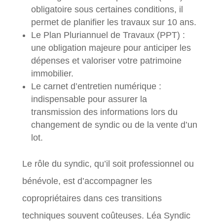
obligatoire sous certaines conditions, il
permet de planifier les travaux sur 10 ans.
Le Plan Pluriannuel de Travaux (PPT) :
une obligation majeure pour anticiper les
dépenses et valoriser votre patrimoine
immobilier.
Le carnet d’entretien numérique :
indispensable pour assurer la
transmission des informations lors du
changement de syndic ou de la vente d’un
lot.
Le rôle du syndic, qu’il soit professionnel ou
bénévole, est d’accompagner les
copropriétaires dans ces transitions
techniques souvent coûteuses. Léa Syndic