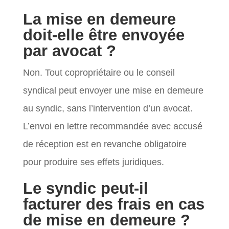
La mise en demeure
doit-elle être envoyée
par avocat ?
Non. Tout copropriétaire ou le conseil
syndical peut envoyer une mise en demeure
au syndic, sans l’intervention d’un avocat.
L’envoi en lettre recommandée avec accusé
de réception est en revanche obligatoire
pour produire ses effets juridiques.
Le syndic peut-il
facturer des frais en cas
de mise en demeure ?