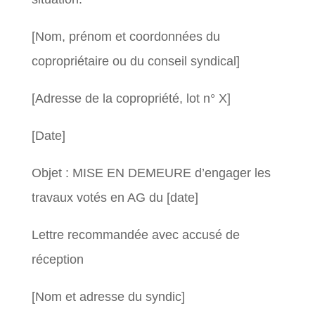
[Nom, prénom et coordonnées du
copropriétaire ou du conseil syndical]
[Adresse de la copropriété, lot n° X]
[Date]
Objet : MISE EN DEMEURE d’engager les
travaux votés en AG du [date]
Lettre recommandée avec accusé de
réception
[Nom et adresse du syndic]