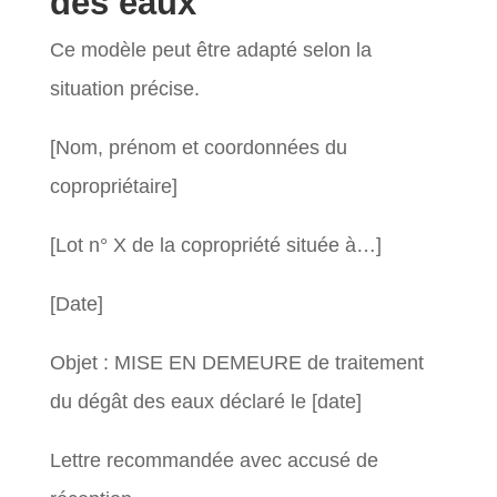
des eaux
Ce modèle peut être adapté selon la
situation précise.
[Nom, prénom et coordonnées du
copropriétaire]
[Lot n° X de la copropriété située à…]
[Date]
Objet : MISE EN DEMEURE de traitement
du dégât des eaux déclaré le [date]
Lettre recommandée avec accusé de