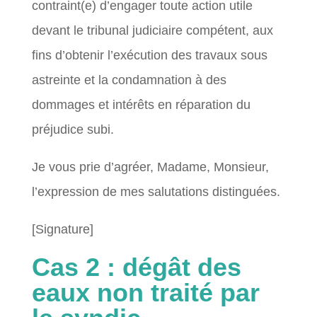
contraint(e) d’engager toute action utile
devant le tribunal judiciaire compétent, aux
fins d’obtenir l’exécution des travaux sous
astreinte et la condamnation à des
dommages et intérêts en réparation du
préjudice subi.
Je vous prie d’agréer, Madame, Monsieur,
l’expression de mes salutations distinguées.
[Signature]
Cas 2 : dégât des
eaux non traité par