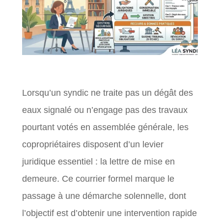
Lorsqu’un syndic ne traite pas un dégât des
eaux signalé ou n’engage pas des travaux
pourtant votés en assemblée générale, les
copropriétaires disposent d’un levier
juridique essentiel : la lettre de mise en
demeure. Ce courrier formel marque le
passage à une démarche solennelle, dont
l’objectif est d’obtenir une intervention rapide