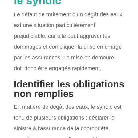
le syndic
Le défaut de traitement d’un dégât des eaux
est une situation particulièrement
préjudiciable, car elle peut aggraver les
dommages et compliquer la prise en charge
par les assurances. La mise en demeure
doit donc être engagée rapidement.
Identifier les obligations
non remplies
En matière de dégât des eaux, le syndic est
tenu de plusieurs obligations : déclarer le
sinistre à l’assurance de la copropriété,