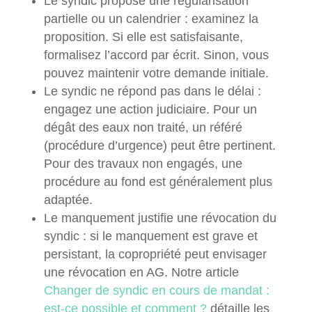
Le syndic propose une régularisation
partielle ou un calendrier : examinez la
proposition. Si elle est satisfaisante,
formalisez l’accord par écrit. Sinon, vous
pouvez maintenir votre demande initiale.
Le syndic ne répond pas dans le délai :
engagez une action judiciaire. Pour un
dégât des eaux non traité, un référé
(procédure d’urgence) peut être pertinent.
Pour des travaux non engagés, une
procédure au fond est généralement plus
adaptée.
Le manquement justifie une révocation du
syndic : si le manquement est grave et
persistant, la copropriété peut envisager
une révocation en AG. Notre article
Changer de syndic en cours de mandat :
est-ce possible et comment ?
détaille les