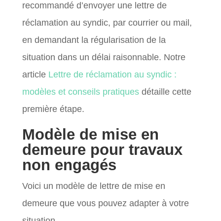
recommandé d’envoyer une lettre de
réclamation au syndic, par courrier ou mail,
en demandant la régularisation de la
situation dans un délai raisonnable. Notre
article
Lettre de réclamation au syndic :
modèles et conseils pratiques
détaille cette
première étape.
Modèle de mise en
demeure pour travaux
non engagés
Voici un modèle de lettre de mise en
demeure que vous pouvez adapter à votre
situation.