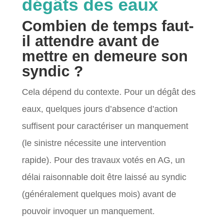
dégâts des eaux
Combien de temps faut-
il attendre avant de
mettre en demeure son
syndic ?
Cela dépend du contexte. Pour un dégât des
eaux, quelques jours d’absence d’action
suffisent pour caractériser un manquement
(le sinistre nécessite une intervention
rapide). Pour des travaux votés en AG, un
délai raisonnable doit être laissé au syndic
(généralement quelques mois) avant de
pouvoir invoquer un manquement.