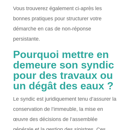
Vous trouverez également ci-après les
bonnes pratiques pour structurer votre
démarche en cas de non-réponse
persistante.
Pourquoi mettre en
demeure son syndic
pour des travaux ou
un dégât des eaux ?
Le syndic est juridiquement tenu d’assurer la
conservation de l’immeuble, la mise en
œuvre des décisions de l’assemblée
générale et la gestion des sinistres. Ces