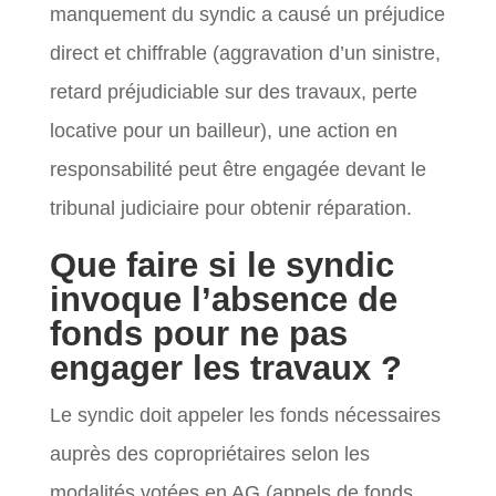
manquement du syndic a causé un préjudice
direct et chiffrable (aggravation d’un sinistre,
retard préjudiciable sur des travaux, perte
locative pour un bailleur), une action en
responsabilité peut être engagée devant le
tribunal judiciaire pour obtenir réparation.
Que faire si le syndic
invoque l’absence de
fonds pour ne pas
engager les travaux ?
Le syndic doit appeler les fonds nécessaires
auprès des copropriétaires selon les
modalités votées en AG (appels de fonds