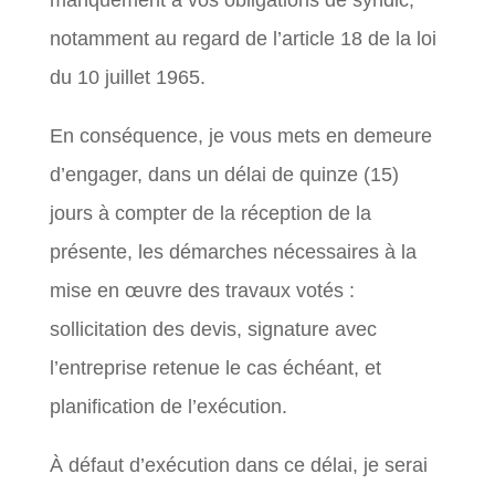
manquement à vos obligations de syndic,
notamment au regard de l’article 18 de la loi
du 10 juillet 1965.
En conséquence, je vous mets en demeure
d’engager, dans un délai de quinze (15)
jours à compter de la réception de la
présente, les démarches nécessaires à la
mise en œuvre des travaux votés :
sollicitation des devis, signature avec
l’entreprise retenue le cas échéant, et
planification de l’exécution.
À défaut d’exécution dans ce délai, je serai