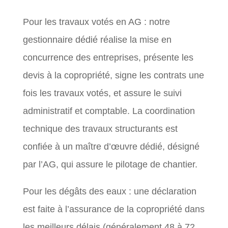
Pour les travaux votés en AG : notre
gestionnaire dédié réalise la mise en
concurrence des entreprises, présente les
devis à la copropriété, signe les contrats une
fois les travaux votés, et assure le suivi
administratif et comptable. La coordination
technique des travaux structurants est
confiée à un maître d’œuvre dédié, désigné
par l’AG, qui assure le pilotage de chantier.
Pour les dégâts des eaux : une déclaration
est faite à l’assurance de la copropriété dans
les meilleurs délais (généralement 48 à 72