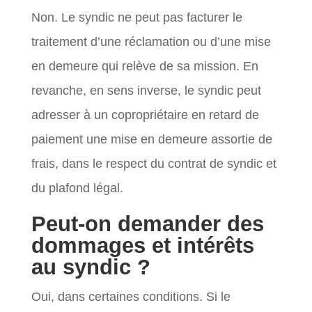
Non. Le syndic ne peut pas facturer le
traitement d’une réclamation ou d’une mise
en demeure qui relève de sa mission. En
revanche, en sens inverse, le syndic peut
adresser à un copropriétaire en retard de
paiement une mise en demeure assortie de
frais, dans le respect du contrat de syndic et
du plafond légal.
Peut-on demander des
dommages et intérêts
au syndic ?
Oui, dans certaines conditions. Si le