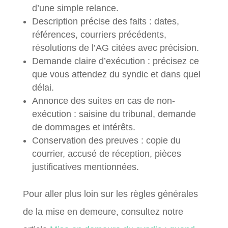
d’une simple relance.
Description précise des faits : dates,
références, courriers précédents,
résolutions de l’AG citées avec précision.
Demande claire d’exécution : précisez ce
que vous attendez du syndic et dans quel
délai.
Annonce des suites en cas de non-
exécution : saisine du tribunal, demande
de dommages et intérêts.
Conservation des preuves : copie du
courrier, accusé de réception, pièces
justificatives mentionnées.
Pour aller plus loin sur les règles générales
de la mise en demeure, consultez notre