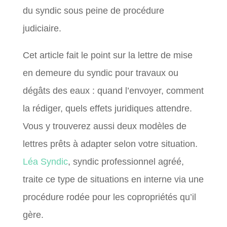
du syndic sous peine de procédure
judiciaire.
Cet article fait le point sur la lettre de mise
en demeure du syndic pour travaux ou
dégâts des eaux : quand l’envoyer, comment
la rédiger, quels effets juridiques attendre.
Vous y trouverez aussi deux modèles de
lettres prêts à adapter selon votre situation.
Léa Syndic
, syndic professionnel agréé,
traite ce type de situations en interne via une
procédure rodée pour les copropriétés qu’il
gère.