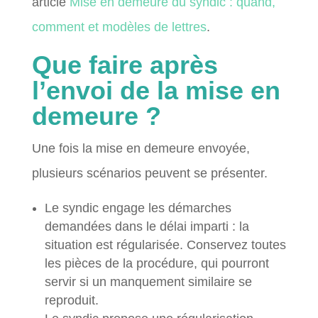
article
Mise en demeure du syndic : quand,
comment et modèles de lettres
.
Que faire après
l’envoi de la mise en
demeure ?
Une fois la mise en demeure envoyée,
plusieurs scénarios peuvent se présenter.
Le syndic engage les démarches
demandées dans le délai imparti : la
situation est régularisée. Conservez toutes
les pièces de la procédure, qui pourront
servir si un manquement similaire se
reproduit.