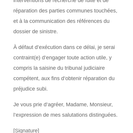
interventions de recherche de fuite et de
réparation des parties communes touchées,
et à la communication des références du
dossier de sinistre.
À défaut d’exécution dans ce délai, je serai
contraint(e) d’engager toute action utile, y
compris la saisine du tribunal judiciaire
compétent, aux fins d’obtenir réparation du
préjudice subi.
Je vous prie d’agréer, Madame, Monsieur,
l’expression de mes salutations distinguées.
[Signature]