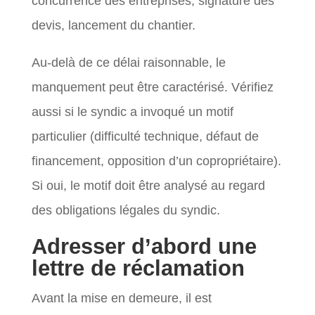
concurrence des entreprises, signature des
devis, lancement du chantier.
Au-delà de ce délai raisonnable, le
manquement peut être caractérisé. Vérifiez
aussi si le syndic a invoqué un motif
particulier (difficulté technique, défaut de
financement, opposition d’un copropriétaire).
Si oui, le motif doit être analysé au regard
des obligations légales du syndic.
Adresser d’abord une
lettre de réclamation
Avant la mise en demeure, il est