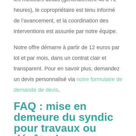
heures), le copropriétaire est tenu informé
de l’avancement, et la coordination des
interventions est assurée par notre équipe.
Notre offre démarre à partir de 12 euros par
lot et par mois, dans un contrat clair et
transparent. Pour en savoir plus, demandez
un devis personnalisé via
notre formulaire de
demande de devis
.
FAQ : mise en
demeure du syndic
pour travaux ou