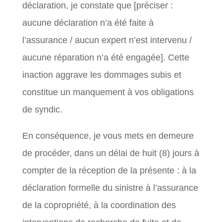
déclaration, je constate que [préciser :
aucune déclaration n’a été faite à
l’assurance / aucun expert n’est intervenu /
aucune réparation n’a été engagée]. Cette
inaction aggrave les dommages subis et
constitue un manquement à vos obligations
de syndic.
En conséquence, je vous mets en demeure
de procéder, dans un délai de huit (8) jours à
compter de la réception de la présente : à la
déclaration formelle du sinistre à l’assurance
de la copropriété, à la coordination des