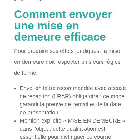
Comment envoyer
une mise en
demeure efficace
Pour produire ses effets juridiques, la mise
en demeure doit respecter plusieurs règles
de forme.
Envoi en lettre recommandée avec accusé
de réception (LRAR) obligatoire : ce mode
garantit la preuve de l’envoi et de la date
de présentation.
Mention explicite « MISE EN DEMEURE »
dans l’objet : cette qualification est
essentielle pour distinguer ce courrier