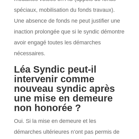
spéciaux, mobilisation du fonds travaux).
Une absence de fonds ne peut justifier une
inaction prolongée que si le syndic démontre
avoir engagé toutes les démarches
nécessaires.
Léa Syndic peut-il
intervenir comme
nouveau syndic après
une mise en demeure
non honorée ?
Oui. Si la mise en demeure et les
démarches ultérieures n’ont pas permis de