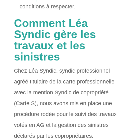
conditions à respecter.
Comment Léa
Syndic gère les
travaux et les
sinistres
Chez Léa Syndic, syndic professionnel
agréé titulaire de la carte professionnelle
avec la mention Syndic de copropriété
(Carte S), nous avons mis en place une
procédure rodée pour le suivi des travaux
votés en AG et la gestion des sinistres
déclarés par les copropriétaires.