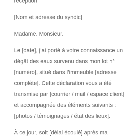
réception
[Nom et adresse du syndic]
Madame, Monsieur,
Le [date], j’ai porté à votre connaissance un
dégât des eaux survenu dans mon lot n°
[numéro], situé dans l’immeuble [adresse
complète]. Cette déclaration vous a été
transmise par [courrier / mail / espace client]
et accompagnée des éléments suivants :
[photos / témoignages / état des lieux].
À ce jour, soit [délai écoulé] après ma