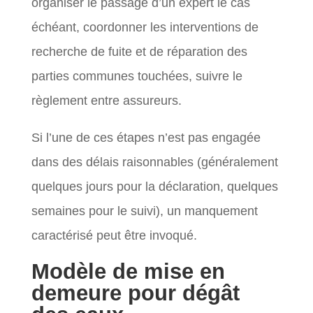
organiser le passage d’un expert le cas
échéant, coordonner les interventions de
recherche de fuite et de réparation des
parties communes touchées, suivre le
règlement entre assureurs.
Si l’une de ces étapes n’est pas engagée
dans des délais raisonnables (généralement
quelques jours pour la déclaration, quelques
semaines pour le suivi), un manquement
caractérisé peut être invoqué.
Modèle de mise en
demeure pour dégât