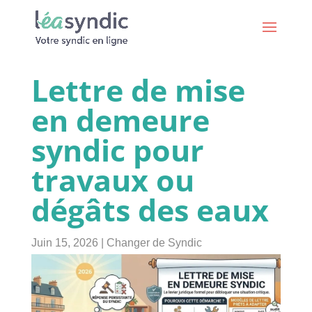
Lettre de mise
en demeure
syndic pour
travaux ou
dégâts des eaux
Juin 15, 2026
|
Changer de Syndic