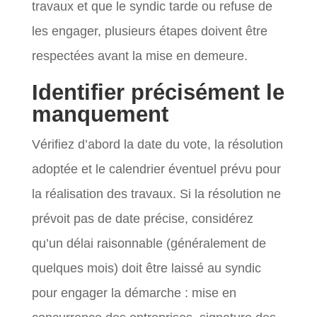
travaux et que le syndic tarde ou refuse de
les engager, plusieurs étapes doivent être
respectées avant la mise en demeure.
Identifier précisément le
manquement
Vérifiez d’abord la date du vote, la résolution
adoptée et le calendrier éventuel prévu pour
la réalisation des travaux. Si la résolution ne
prévoit pas de date précise, considérez
qu’un délai raisonnable (généralement de
quelques mois) doit être laissé au syndic
pour engager la démarche : mise en