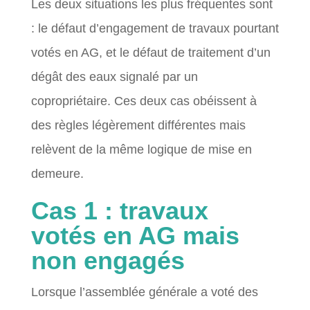
Les deux situations les plus fréquentes sont
: le défaut d’engagement de travaux pourtant
votés en AG, et le défaut de traitement d’un
dégât des eaux signalé par un
copropriétaire. Ces deux cas obéissent à
des règles légèrement différentes mais
relèvent de la même logique de mise en
demeure.
Cas 1 : travaux
votés en AG mais
non engagés
Lorsque l’assemblée générale a voté des