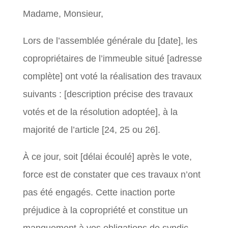
Madame, Monsieur,
Lors de l’assemblée générale du [date], les
copropriétaires de l’immeuble situé [adresse
complète] ont voté la réalisation des travaux
suivants : [description précise des travaux
votés et de la résolution adoptée], à la
majorité de l’article [24, 25 ou 26].
À ce jour, soit [délai écoulé] après le vote,
force est de constater que ces travaux n’ont
pas été engagés. Cette inaction porte
préjudice à la copropriété et constitue un