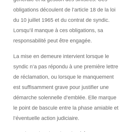
obligations découlent de l’article 18 de la loi
du 10 juillet 1965 et du contrat de syndic.
Lorsqu’il manque à ces obligations, sa
responsabilité peut être engagée.
La mise en demeure intervient lorsque le
syndic n’a pas répondu à une première lettre
de réclamation, ou lorsque le manquement
est suffisamment grave pour justifier une
démarche solennelle d’emblée. Elle marque
le point de bascule entre la phase amiable et
l’éventuelle action judiciaire.