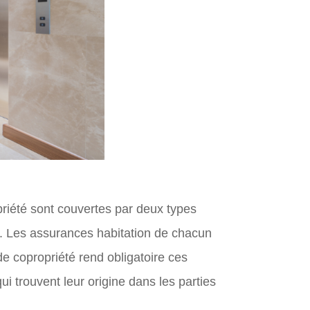
riété sont couvertes par deux types
s. Les assurances habitation de chacun
 copropriété rend obligatoire ces
i trouvent leur origine dans les parties