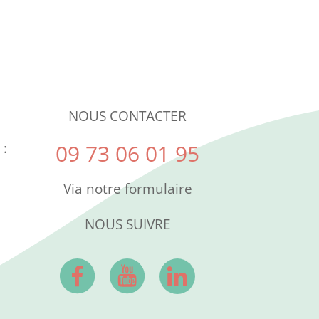
NOUS CONTACTER
 :
09 73 06 01 95
Via notre formulaire
NOUS SUIVRE