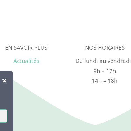
EN SAVOIR PLUS
NOS HORAIRES
Actualités
Du lundi au vendredi
9h – 12h
14h – 18h