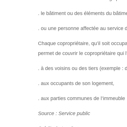
. le bâtiment ou des éléments du bâtim
. ou une personne affectée au service 
Chaque copropriétaire, qu’il soit occup
permet de couvrir le copropriétaire qui
. à des voisins ou des tiers (exemple :
. aux occupants de son logement,
. aux parties communes de l’immeuble
Source : Service public