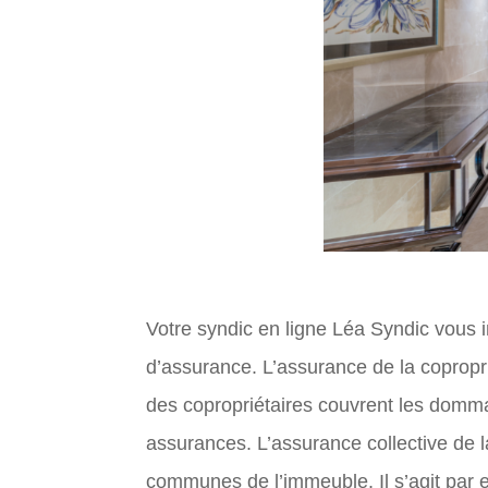
Votre syndic en ligne Léa Syndic vous
d’assurance. L’assurance de la coprop
des copropriétaires couvrent les domm
assurances. L’assurance collective de la
communes de l’immeuble. Il s’agit par 