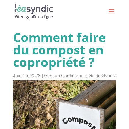
Comment faire
du compost en
copropriété ?
Juin 15, 2022
|
Gestion Quotidienne
,
Guide Syndic