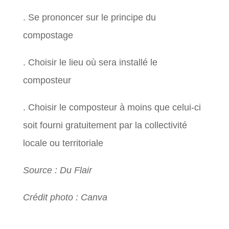
. Se prononcer sur le principe du
compostage
. Choisir le lieu où sera installé le
composteur
. Choisir le composteur à moins que celui-ci
soit fourni gratuitement par la collectivité
locale ou territoriale
Source : Du Flair
Crédit photo : Canva