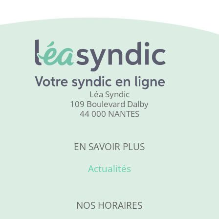
Léa Syndic
109 Boulevard Dalby
44 000 NANTES
EN SAVOIR PLUS
Actualités
NOS HORAIRES