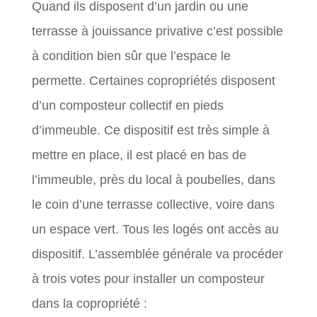
Quand ils disposent d’un jardin ou une
terrasse à jouissance privative c’est possible
à condition bien sûr que l’espace le
permette. Certaines copropriétés disposent
d’un composteur collectif en pieds
d’immeuble. Ce dispositif est très simple à
mettre en place, il est placé en bas de
l’immeuble, près du local à poubelles, dans
le coin d’une terrasse collective, voire dans
un espace vert. Tous les logés ont accès au
dispositif. L’assemblée générale va procéder
à trois votes pour installer un composteur
dans la copropriété :