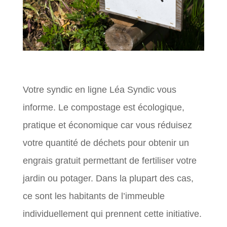
Votre syndic en ligne Léa Syndic vous
informe. Le compostage est écologique,
pratique et économique car vous réduisez
votre quantité de déchets pour obtenir un
engrais gratuit permettant de fertiliser votre
jardin ou potager. Dans la plupart des cas,
ce sont les habitants de l’immeuble
individuellement qui prennent cette initiative.