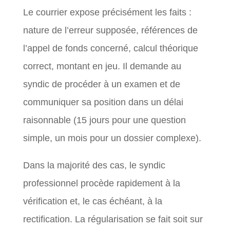
Le courrier expose précisément les faits :
nature de l’erreur supposée, références de
l’appel de fonds concerné, calcul théorique
correct, montant en jeu. Il demande au
syndic de procéder à un examen et de
communiquer sa position dans un délai
raisonnable (15 jours pour une question
simple, un mois pour un dossier complexe).
Dans la majorité des cas, le syndic
professionnel procède rapidement à la
vérification et, le cas échéant, à la
rectification. La régularisation se fait soit sur