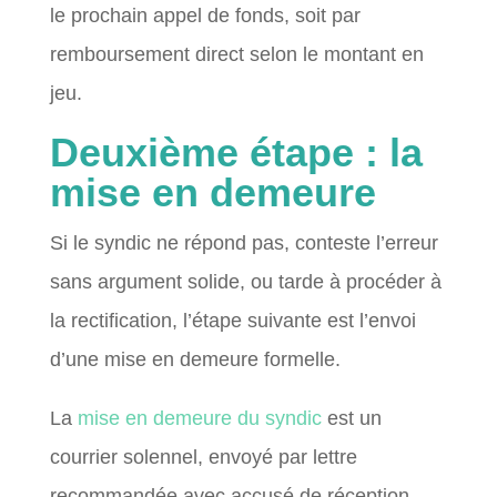
le prochain appel de fonds, soit par
remboursement direct selon le montant en
jeu.
Deuxième étape : la
mise en demeure
Si le syndic ne répond pas, conteste l’erreur
sans argument solide, ou tarde à procéder à
la rectification, l’étape suivante est l’envoi
d’une mise en demeure formelle.
La
mise en demeure du syndic
est un
courrier solennel, envoyé par lettre
recommandée avec accusé de réception.