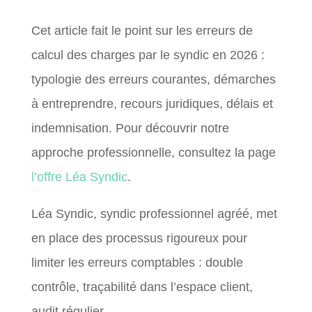
Cet article fait le point sur les erreurs de
calcul des charges par le syndic en 2026 :
typologie des erreurs courantes, démarches
à entreprendre, recours juridiques, délais et
indemnisation. Pour découvrir notre
approche professionnelle, consultez la page
l’offre Léa Syndic
.
Léa Syndic, syndic professionnel agréé, met
en place des processus rigoureux pour
limiter les erreurs comptables : double
contrôle, traçabilité dans l’espace client,
audit régulier.