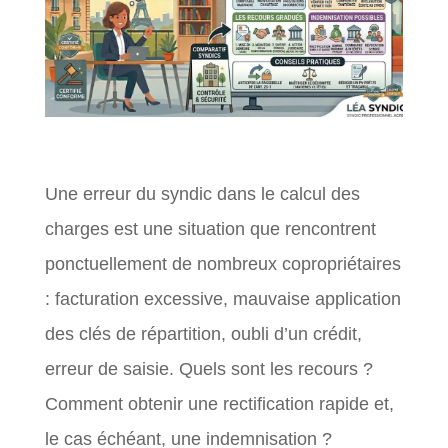
Une erreur du syndic dans le calcul des
charges est une situation que rencontrent
ponctuellement de nombreux copropriétaires
: facturation excessive, mauvaise application
des clés de répartition, oubli d’un crédit,
erreur de saisie. Quels sont les recours ?
Comment obtenir une rectification rapide et,
le cas échéant, une indemnisation ?