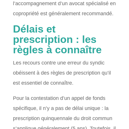
l’accompagnement d’un avocat spécialisé en
copropriété est généralement recommandé.
Délais et
prescription : les
règles à connaître
Les recours contre une erreur du syndic
obéissent à des règles de prescription qu’il
est essentiel de connaître.
Pour la contestation d’un appel de fonds
spécifique, il n’y a pas de délai unique : la
prescription quinquennale du droit commun
s’applique généralement (5 ans). Toutefois, il