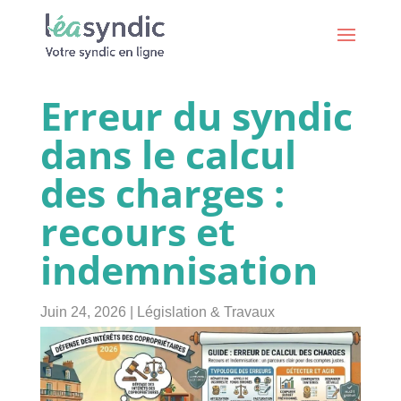
Erreur du syndic
dans le calcul
des charges :
recours et
indemnisation
Juin 24, 2026
|
Législation & Travaux