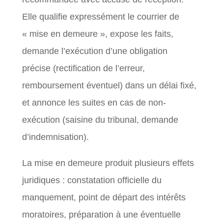
Elle qualifie expressément le courrier de
« mise en demeure », expose les faits,
demande l’exécution d’une obligation
précise (rectification de l’erreur,
remboursement éventuel) dans un délai fixé,
et annonce les suites en cas de non-
exécution (saisine du tribunal, demande
d’indemnisation).
La mise en demeure produit plusieurs effets
juridiques : constatation officielle du
manquement, point de départ des intérêts
moratoires, préparation à une éventuelle