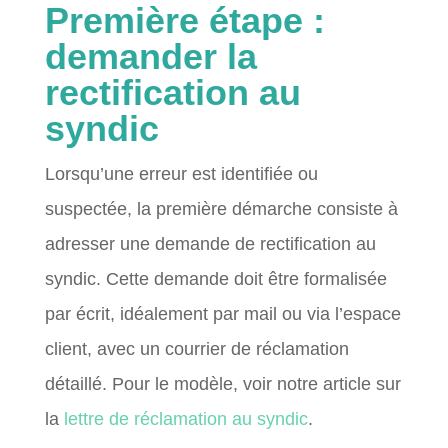
Première étape :
demander la
rectification au
syndic
Lorsqu’une erreur est identifiée ou
suspectée, la première démarche consiste à
adresser une demande de rectification au
syndic. Cette demande doit être formalisée
par écrit, idéalement par mail ou via l’espace
client, avec un courrier de réclamation
détaillé. Pour le modèle, voir notre article sur
la
lettre de réclamation au syndic
.