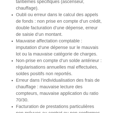
tantièmes spécifiques (ascenseur,
chauffage).
Oubli ou erreur dans le calcul des appels
de fonds : non prise en compte d’un crédit,
double facturation d’une dépense, erreur
de saisie d’un montant.
Mauvaise affectation comptable :
imputation d’une dépense sur le mauvais
lot ou la mauvaise catégorie de charges.
Non-prise en compte d’un solde antérieur :
régularisations annuelles mal effectuées,
soldes positifs non reportés.
Erreur dans l’individualisation des frais de
chauffage : mauvaise lecture des
compteurs, mauvaise application du ratio
70/30.
Facturation de prestations particulières