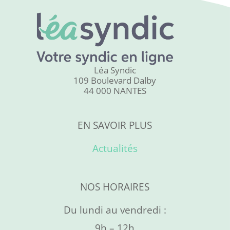
Léa Syndic
109 Boulevard Dalby
44 000 NANTES
EN SAVOIR PLUS
Actualités
NOS HORAIRES
Du lundi au vendredi :
9h – 12h