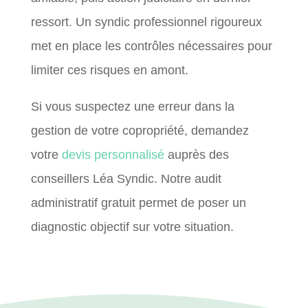
ressort. Un syndic professionnel rigoureux
met en place les contrôles nécessaires pour
limiter ces risques en amont.
Si vous suspectez une erreur dans la
gestion de votre copropriété, demandez
votre
devis personnalisé
auprès des
conseillers Léa Syndic. Notre audit
administratif gratuit permet de poser un
diagnostic objectif sur votre situation.