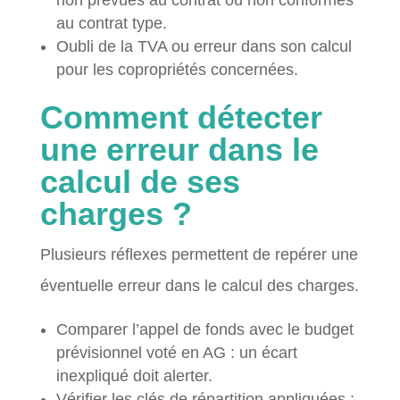
non prévues au contrat ou non conformes
au contrat type.
Oubli de la TVA ou erreur dans son calcul
pour les copropriétés concernées.
Comment détecter
une erreur dans le
calcul de ses
charges ?
Plusieurs réflexes permettent de repérer une
éventuelle erreur dans le calcul des charges.
Comparer l’appel de fonds avec le budget
prévisionnel voté en AG : un écart
inexpliqué doit alerter.
Vérifier les clés de répartition appliquées :