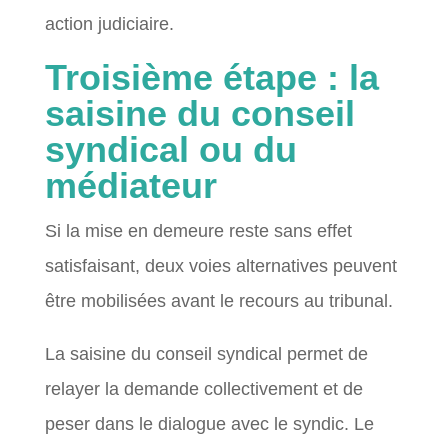
action judiciaire.
Troisième étape : la
saisine du conseil
syndical ou du
médiateur
Si la mise en demeure reste sans effet
satisfaisant, deux voies alternatives peuvent
être mobilisées avant le recours au tribunal.
La saisine du conseil syndical permet de
relayer la demande collectivement et de
peser dans le dialogue avec le syndic. Le