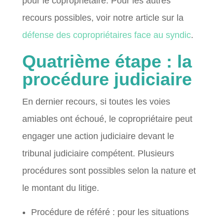
pour le copropriétaire. Pour les autres
recours possibles, voir notre article sur la
défense des copropriétaires face au syndic
.
Quatrième étape : la
procédure judiciaire
En dernier recours, si toutes les voies
amiables ont échoué, le copropriétaire peut
engager une action judiciaire devant le
tribunal judiciaire compétent. Plusieurs
procédures sont possibles selon la nature et
le montant du litige.
Procédure de référé : pour les situations