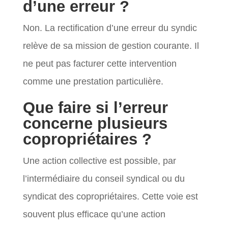
d’une erreur ?
Non. La rectification d’une erreur du syndic
relève de sa mission de gestion courante. Il
ne peut pas facturer cette intervention
comme une prestation particulière.
Que faire si l’erreur
concerne plusieurs
copropriétaires ?
Une action collective est possible, par
l’intermédiaire du conseil syndical ou du
syndicat des copropriétaires. Cette voie est
souvent plus efficace qu’une action