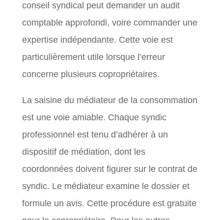
conseil syndical peut demander un audit
comptable approfondi, voire commander une
expertise indépendante. Cette voie est
particulièrement utile lorsque l’erreur
concerne plusieurs copropriétaires.
La saisine du médiateur de la consommation
est une voie amiable. Chaque syndic
professionnel est tenu d’adhérer à un
dispositif de médiation, dont les
coordonnées doivent figurer sur le contrat de
syndic. Le médiateur examine le dossier et
formule un avis. Cette procédure est gratuite