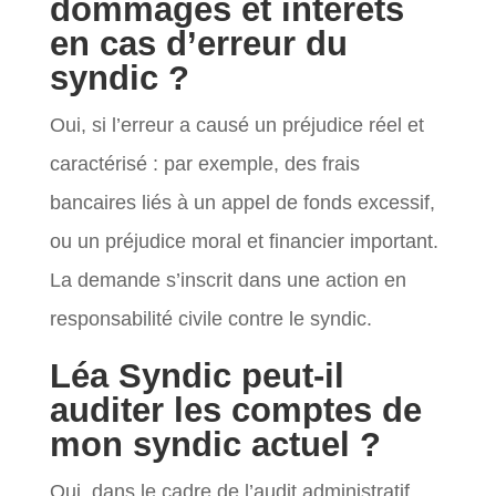
dommages et intérêts
en cas d’erreur du
syndic ?
Oui, si l’erreur a causé un préjudice réel et
caractérisé : par exemple, des frais
bancaires liés à un appel de fonds excessif,
ou un préjudice moral et financier important.
La demande s’inscrit dans une action en
responsabilité civile contre le syndic.
Léa Syndic peut-il
auditer les comptes de
mon syndic actuel ?
Oui, dans le cadre de l’audit administratif