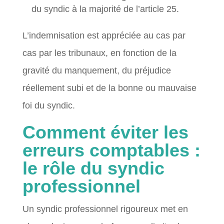
du syndic à la majorité de l’article 25.
L’indemnisation est appréciée au cas par
cas par les tribunaux, en fonction de la
gravité du manquement, du préjudice
réellement subi et de la bonne ou mauvaise
foi du syndic.
Comment éviter les
erreurs comptables :
le rôle du syndic
professionnel
Un syndic professionnel rigoureux met en