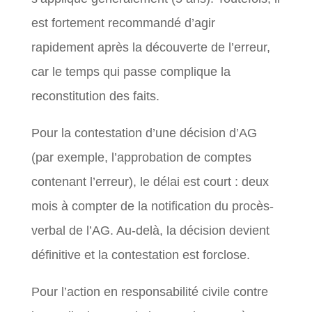
est fortement recommandé d’agir
rapidement après la découverte de l’erreur,
car le temps qui passe complique la
reconstitution des faits.
Pour la contestation d’une décision d’AG
(par exemple, l’approbation de comptes
contenant l’erreur), le délai est court : deux
mois à compter de la notification du procès-
verbal de l’AG. Au-delà, la décision devient
définitive et la contestation est forclose.
Pour l’action en responsabilité civile contre