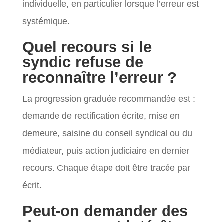
individuelle, en particulier lorsque l’erreur est
systémique.
Quel recours si le
syndic refuse de
reconnaître l’erreur ?
La progression graduée recommandée est :
demande de rectification écrite, mise en
demeure, saisine du conseil syndical ou du
médiateur, puis action judiciaire en dernier
recours. Chaque étape doit être tracée par
écrit.
Peut-on demander des