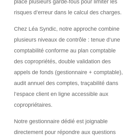
place plusieurs garde-fous pour limiter les
risques d’erreur dans le calcul des charges.
Chez Léa Syndic, notre approche combine
plusieurs niveaux de contrôle : tenue d’une
comptabilité conforme au plan comptable
des copropriétés, double validation des
appels de fonds (gestionnaire + comptable),
audit annuel des comptes, traçabilité dans
l’espace client en ligne accessible aux
copropriétaires.
Notre gestionnaire dédié est joignable
directement pour répondre aux questions