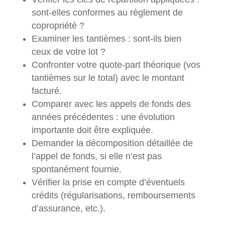
sont-elles conformes au règlement de
copropriété ?
Examiner les tantièmes : sont-ils bien
ceux de votre lot ?
Confronter votre quote-part théorique (vos
tantièmes sur le total) avec le montant
facturé.
Comparer avec les appels de fonds des
années précédentes : une évolution
importante doit être expliquée.
Demander la décomposition détaillée de
l’appel de fonds, si elle n’est pas
spontanément fournie.
Vérifier la prise en compte d’éventuels
crédits (régularisations, remboursements
d’assurance, etc.).