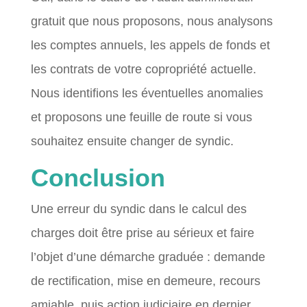
gratuit que nous proposons, nous analysons
les comptes annuels, les appels de fonds et
les contrats de votre copropriété actuelle.
Nous identifions les éventuelles anomalies
et proposons une feuille de route si vous
souhaitez ensuite changer de syndic.
Conclusion
Une erreur du syndic dans le calcul des
charges doit être prise au sérieux et faire
l’objet d’une démarche graduée : demande
de rectification, mise en demeure, recours
amiable, puis action judiciaire en dernier