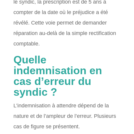
le syndic, la prescription est de 5 ans à
compter de la date où le préjudice a été
révélé. Cette voie permet de demander
réparation au-delà de la simple rectification
comptable.
Quelle
indemnisation en
cas d’erreur du
syndic ?
L’indemnisation à attendre dépend de la
nature et de l’ampleur de l’erreur. Plusieurs
cas de figure se présentent.