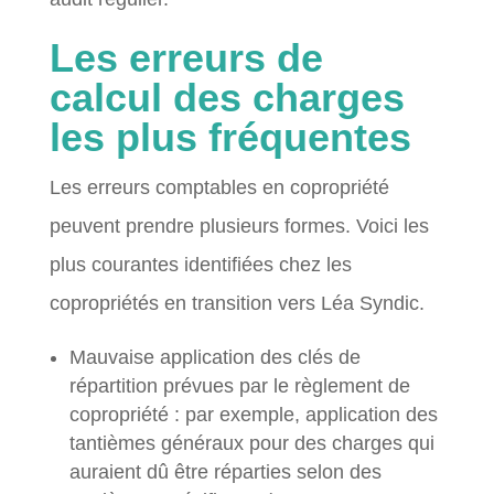
Les erreurs de
calcul des charges
les plus fréquentes
Les erreurs comptables en copropriété
peuvent prendre plusieurs formes. Voici les
plus courantes identifiées chez les
copropriétés en transition vers Léa Syndic.
Mauvaise application des clés de
répartition prévues par le règlement de
copropriété : par exemple, application des
tantièmes généraux pour des charges qui
auraient dû être réparties selon des