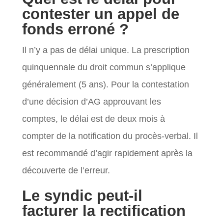
contester un appel de
fonds erroné ?
Il n’y a pas de délai unique. La prescription
quinquennale du droit commun s’applique
généralement (5 ans). Pour la contestation
d’une décision d’AG approuvant les
comptes, le délai est de deux mois à
compter de la notification du procès-verbal. Il
est recommandé d’agir rapidement après la
découverte de l’erreur.
Le syndic peut-il
facturer la rectification