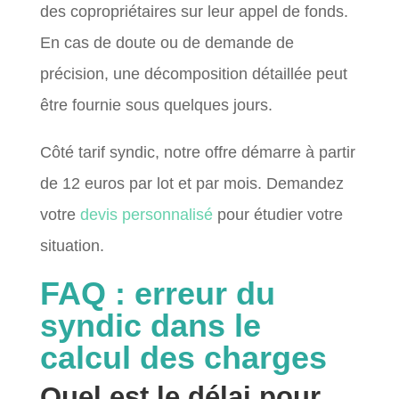
des copropriétaires sur leur appel de fonds.
En cas de doute ou de demande de
précision, une décomposition détaillée peut
être fournie sous quelques jours.
Côté tarif syndic, notre offre démarre à partir
de 12 euros par lot et par mois. Demandez
votre
devis personnalisé
pour étudier votre
situation.
FAQ : erreur du
syndic dans le
calcul des charges
Quel est le délai pour