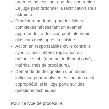
urgentes nécessitant une décision rapide.
Le juge peut ordonner la rectification sous
astreinte.
Procédure au fond : pour les litiges
complexes nécessitant un examen
approfondi. La décision peut intervenir
plusieurs mois après la saisine.
Action en responsabilité civile contre le
syndic : pour obtenir réparation du
préjudice subi (montant indûment payé,
intérêts, frais de procédure).
Demande de désignation d’un expert
judiciaire pour analyser les comptes de la
copropriété, si le litige porte sur des
questions techniques.
Pour ce type de procédure,