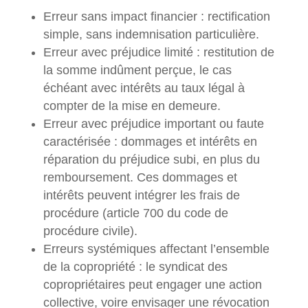
Erreur sans impact financier : rectification
simple, sans indemnisation particulière.
Erreur avec préjudice limité : restitution de
la somme indûment perçue, le cas
échéant avec intérêts au taux légal à
compter de la mise en demeure.
Erreur avec préjudice important ou faute
caractérisée : dommages et intérêts en
réparation du préjudice subi, en plus du
remboursement. Ces dommages et
intérêts peuvent intégrer les frais de
procédure (article 700 du code de
procédure civile).
Erreurs systémiques affectant l’ensemble
de la copropriété : le syndicat des
copropriétaires peut engager une action
collective, voire envisager une révocation