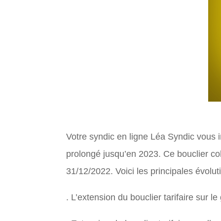
Votre syndic en ligne Léa Syndic vous in
prolongé jusqu’en 2023. Ce bouclier colle
31/12/2022. Voici les principales évolut
. L’extension du bouclier tarifaire sur 