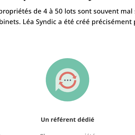
opropriétés de 4 à 50 lots sont souvent mal 
binets. Léa Syndic a été créé précisément p
Un référent dédié