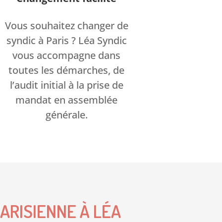
Vous souhaitez changer de
syndic à Paris ? Léa Syndic
vous accompagne dans
toutes les démarches, de
l’audit initial à la prise de
mandat en assemblée
générale.
ARISIENNE À LÉA