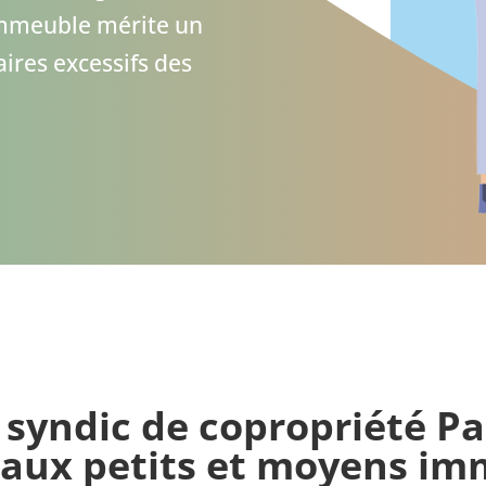
mmeuble mérite un
aires excessifs des
 syndic de copropriété Pa
 aux petits et moyens im