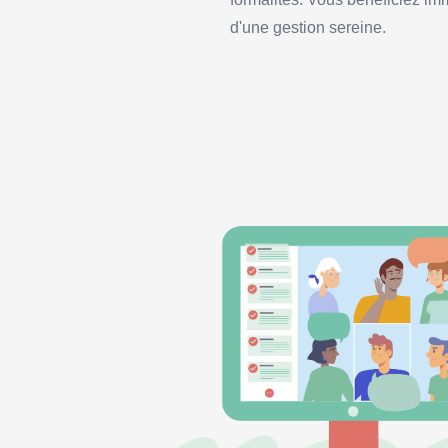
d'une gestion sereine.