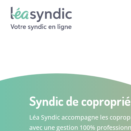
Syndic de coproprié
Léa Syndic accompagne les copropr
avec une gestion 100% professionnel