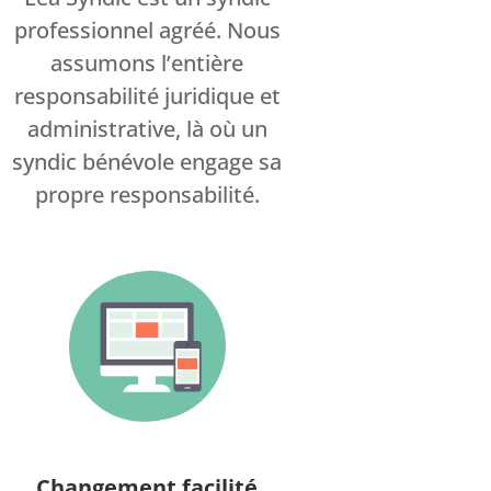
professionnel agréé. Nous
assumons l’entière
responsabilité juridique et
administrative, là où un
syndic bénévole engage sa
propre responsabilité.
Changement facilité